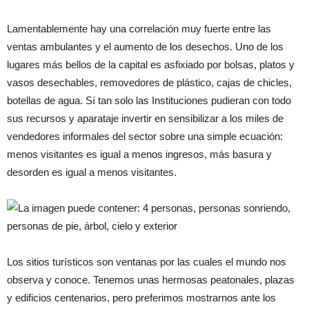
Lamentablemente hay una correlación muy fuerte entre las
ventas ambulantes y el aumento de los desechos. Uno de los
lugares más bellos de la capital es asfixiado por bolsas, platos y
vasos desechables, removedores de plástico, cajas de chicles,
botellas de agua. Sí tan solo las Instituciones pudieran con todo
sus recursos y aparataje invertir en sensibilizar a los miles de
vendedores informales del sector sobre una simple ecuación:
menos visitantes es igual a menos ingresos, más basura y
desorden es igual a menos visitantes.
Los sitios turísticos son ventanas por las cuales el mundo nos
observa y conoce. Tenemos unas hermosas peatonales, plazas
y edificios centenarios, pero preferimos mostrarnos ante los