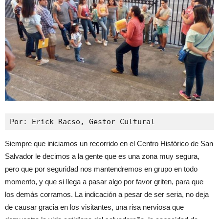
Por: Erick Racso, Gestor Cultural
Siempre que iniciamos un recorrido en el Centro Histórico de San
Salvador le decimos a la gente que es una zona muy segura,
pero que por seguridad nos mantendremos en grupo en todo
momento, y que si llega a pasar algo por favor griten, para que
los demás corramos. La indicación a pesar de ser seria, no deja
de causar gracia en los visitantes, una risa nerviosa que