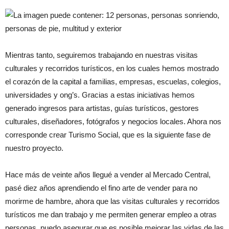
Mientras tanto, seguiremos trabajando en nuestras visitas
culturales y recorridos turísticos, en los cuales hemos mostrado
el corazón de la capital a familias, empresas, escuelas, colegios,
universidades y ong’s. Gracias a estas iniciativas hemos
generado ingresos para artistas, guías turísticos, gestores
culturales, diseñadores, fotógrafos y negocios locales. Ahora nos
corresponde crear Turismo Social, que es la siguiente fase de
nuestro proyecto.
Hace más de veinte años llegué a vender al Mercado Central,
pasé diez años aprendiendo el fino arte de vender para no
morirme de hambre, ahora que las visitas culturales y recorridos
turísticos me dan trabajo y me permiten generar empleo a otras
personas, puedo asegurar que es posible mejorar las vidas de las