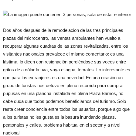
Dos años después de la remodelacion de las tres principales
plazas del microcentro, las ventas ambulantes han vuelto a
recuperar algunas cuadras de las zonas revitalizadas, entre los
visitantes nacionales prevalece el mismo comentario: es una
lástima, lo dicen con resignación perdiéndose sus voces entre
gritos de a dólar la uva, vaya el agua, tomates. Lo interesante es
que para los extranjeros es una novedad. En una ocasión un
grupo de turistas nos detuvo en pleno recorrido para comprar
pupusas en una plancha instalada en plena Plaza Barrios, no
cabe duda que todos podemos beneficiarnos del turismo. Solo
resta crear conciencia entre todos los usuarios, porque algo que
a los turistas no les gusta es la basura inundando plazas,
peatonales y calles, problema habitual en el sector y a nivel
nacional.