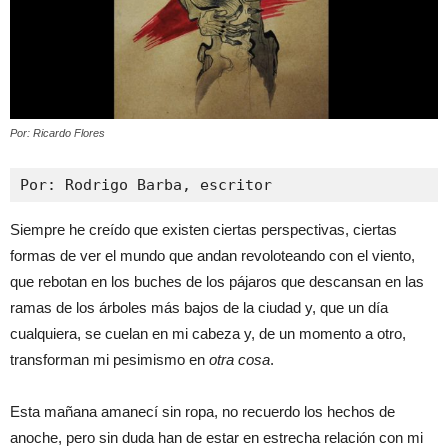
Por: Ricardo Flores
Por: Rodrigo Barba, escritor
Siempre he creído que existen ciertas perspectivas, ciertas
formas de ver el mundo que andan revoloteando con el viento,
que rebotan en los buches de los pájaros que descansan en las
ramas de los árboles más bajos de la ciudad y, que un día
cualquiera, se cuelan en mi cabeza y, de un momento a otro,
transforman mi pesimismo en
otra
cosa
.
Esta mañana amanecí sin ropa, no recuerdo los hechos de
anoche, pero sin duda han de estar en estrecha relación con mi