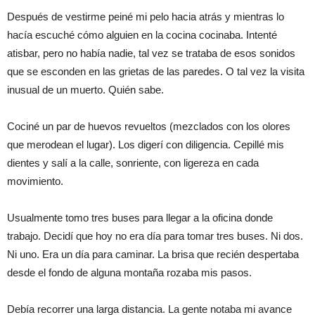
Después de vestirme peiné mi pelo hacia atrás y mientras lo
hacía escuché cómo alguien en la cocina cocinaba. Intenté
atisbar, pero no había nadie, tal vez se trataba de esos sonidos
que se esconden en las grietas de las paredes. O tal vez la visita
inusual de un muerto. Quién sabe.
Cociné un par de huevos revueltos (mezclados con los olores
que merodean el lugar). Los digerí con diligencia. Cepillé mis
dientes y salí a la calle, sonriente, con ligereza en cada
movimiento.
Usualmente tomo tres buses para llegar a la oficina donde
trabajo. Decidí que hoy no era día para tomar tres buses. Ni dos.
Ni uno. Era un día para caminar. La brisa que recién despertaba
desde el fondo de alguna montaña rozaba mis pasos.
Debía recorrer una larga distancia. La gente notaba mi avance