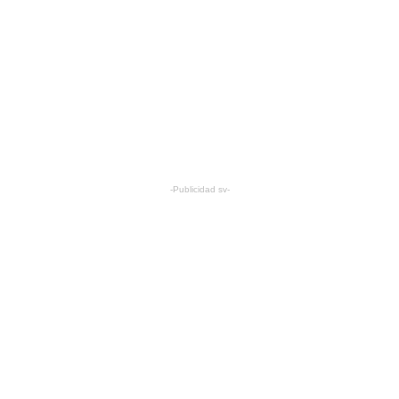
-Publicidad sv-