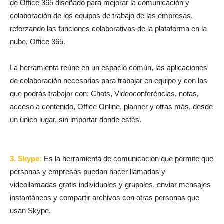
de Office 365 diseñado para mejorar la comunicación y
colaboración de los equipos de trabajo de las empresas,
reforzando las funciones colaborativas de la plataforma en la
nube, Office 365.
La herramienta reúne en un espacio común, las aplicaciones
de colaboración necesarias para trabajar en equipo y con las
que podrás trabajar con: Chats, Videoconferéncias, notas,
acceso a contenido, Office Online, planner y otras más, desde
un único lugar, sin importar donde estés.
3. Skype:
Es la herramienta de comunicación que permite que
personas y empresas puedan hacer llamadas y
videollamadas gratis individuales y grupales, enviar mensajes
instantáneos y compartir archivos con otras personas que
usan Skype.