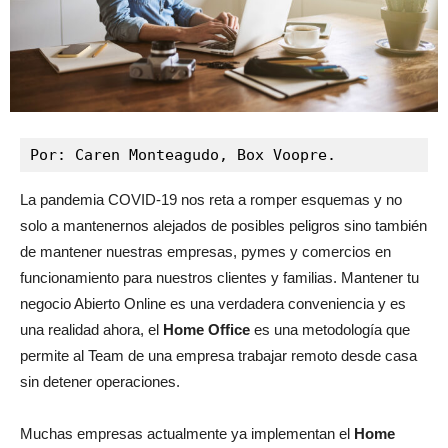
Por: 
Caren Monteagudo
, 
Box Voopre
.
La pandemia COVID-19 nos reta a romper esquemas y no
solo a mantenernos alejados de posibles peligros sino también
de mantener nuestras empresas, pymes y comercios en
funcionamiento para nuestros clientes y familias. Mantener tu
negocio Abierto Online es una verdadera conveniencia y es
una realidad ahora, el
Home Office
es una metodología que
permite al Team de una empresa trabajar remoto desde casa
sin detener operaciones.
Muchas empresas actualmente ya implementan el
Home