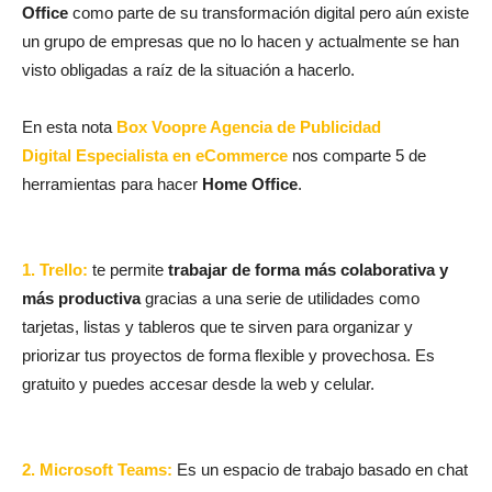
Office
como parte de su transformación digital pero aún existe
un grupo de empresas que no lo hacen y actualmente se han
visto obligadas a raíz de la situación a hacerlo.
En esta nota
Box Voopre Agencia de Publicidad
Digital Especialista en eCommerce
nos comparte 5 de
herramientas para hacer
Home Office
.
1. Trello:
te permite
trabajar de forma más colaborativa y
más productiva
gracias a una serie de utilidades como
tarjetas, listas y tableros que te sirven para organizar y
priorizar tus proyectos de forma flexible y provechosa. Es
gratuito y puedes accesar desde la web y celular.
2.
Microsoft Teams:
Es un espacio de trabajo basado en chat