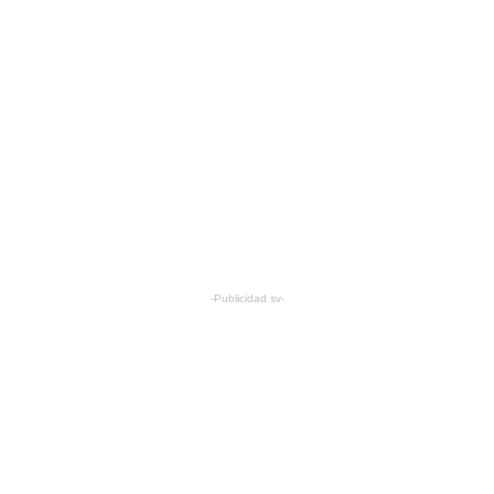
-Publicidad sv-