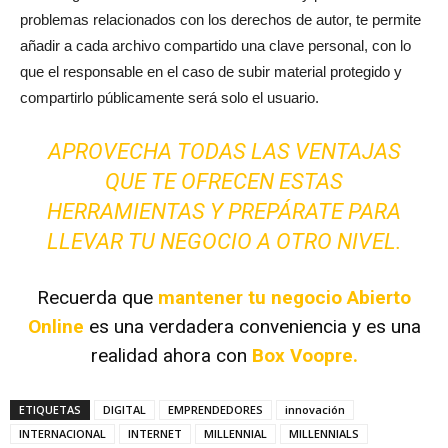
problemas relacionados con los derechos de autor, te permite
añadir a cada archivo compartido una clave personal, con lo
que el responsable en el caso de subir material protegido y
compartirlo públicamente será solo el usuario.
APROVECHA TODAS LAS VENTAJAS
QUE TE OFRECEN ESTAS
HERRAMIENTAS Y PREPÁRATE PARA
LLEVAR TU NEGOCIO A OTRO NIVEL.
Recuerda que
mantener tu negocio Abierto
Online
es una verdadera conveniencia y es una
realidad ahora con
Box Voopre.
ETIQUETAS
DIGITAL
EMPRENDEDORES
innovación
INTERNACIONAL
INTERNET
MILLENNIAL
MILLENNIALS