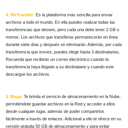
4. WeTransfer:
Es la plataforma más sencilla para enviar
archivos a todo el mundo. En ella puedes realizar todas las
transferencias que desees, pero cada una debe tener 2 GB o
menos. Los archivos que transfieras permanecerán en línea
durante siete días y después se eliminarán. Además, por cada
transferencia que envíes, puedes elegir hasta 3 destinatarios.
Recuerda que recibirás un correo electrónico cuando la
transferencia haya llegado a su destinatario y cuando este
descargue los archivos.
5. Mega:
Te brinda el servicio de almacenamiento en la Nube,
permitiéndote guardar archivos en la Red y acceder a ellos
desde cualquier lugar, además de poder compartirlos
fácilmente a través de enlaces. Adicional a ello te ofrece en su
versión gratuita 50 GB de almacenamiento y para evitar