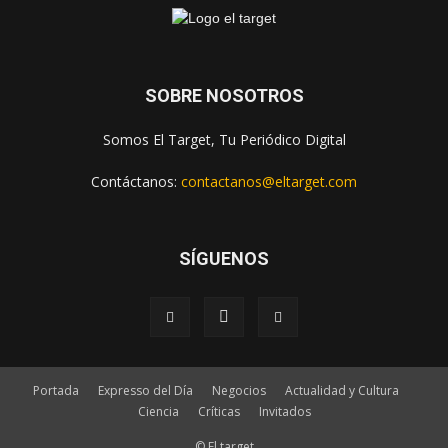
SOBRE NOSOTROS
Somos El Target, Tu Periódico Digital
Contáctanos:
contactanos@eltarget.com
SÍGUENOS
Portada
Expresso del Día
Negocios
Actualidad y Cultura
Ciencia
Críticas
Invitados
© El target