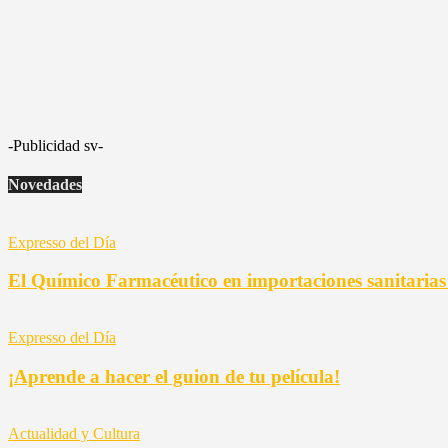
-Publicidad sv-
Novedades
Expresso del Día
El Químico Farmacéutico en importaciones sanitaria
Expresso del Día
¡Aprende a hacer el guion de tu película!
Actualidad y Cultura