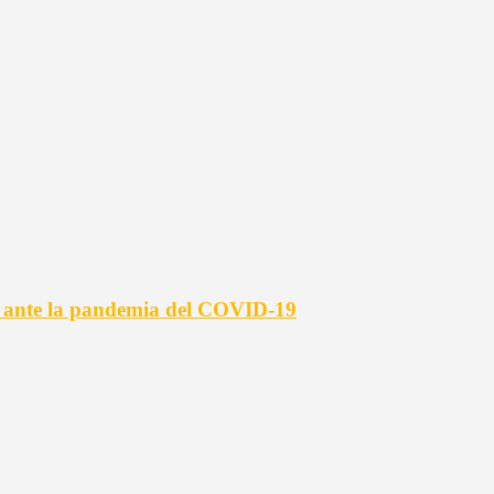
s ante la pandemia del COVID-19