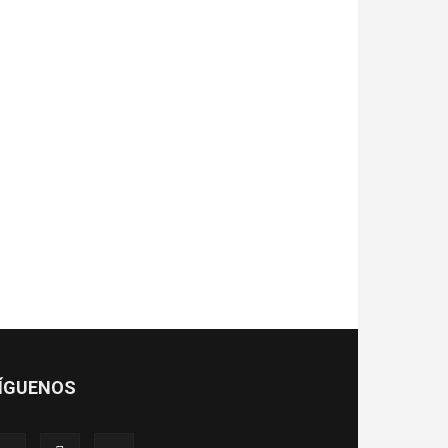
ÍGUENOS