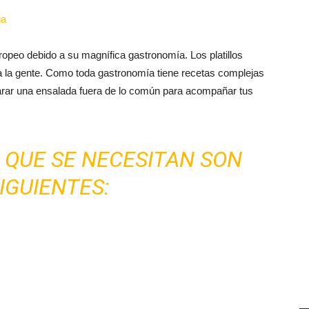
uropeo debido a su magnífica gastronomía. Los platillos
a a la gente. Como toda gastronomía tiene recetas complejas
arar una ensalada fuera de lo común para acompañar tus
 QUE SE NECESITAN SON
IGUIENTES: