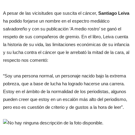
A pesar de las vicisitudes que suscita el cáncer,
Santiago Leiva
ha podido forjarse un nombre en el espectro mediático
salvadoreño y con su publicación ‘A medio rostro’ se ganó el
respeto de sus compañeros de gremio. En el libro, Leiva cuenta
la historia de su vida, las limitaciones económicas de su infancia
y su lucha contra el cáncer que le arrebató la mitad de la cara, al
respecto nos comentó:
“Soy una persona normal, un personaje nacido bajo la extrema
pobreza, que a base de lucha ha logrado hacerse una carrera.
Estoy en el ámbito de la normalidad de los periodistas, algunos
pueden creer que estoy en un escalón más alto del periodismo,
pero eso es cuestión de criterio y de gustos a la hora de leer”.