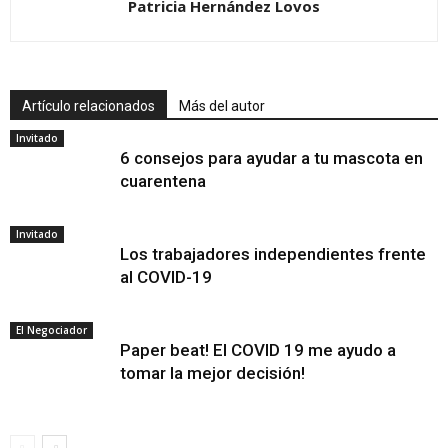
Patricia Hernández Lovos
Artículo relacionados
Más del autor
Invitado
6 consejos para ayudar a tu mascota en
cuarentena
Invitado
Los trabajadores independientes frente
al COVID-19
El Negociador
Paper beat! El COVID 19 me ayudo a
tomar la mejor decisión!