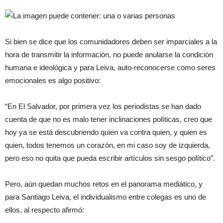
Si bien se dice que los comunidadores deben ser imparciales a la
hora de transmitir la información, no puede anularse la condición
humana e ideológica y para Leiva, auto-reconocerse como seres
emocionales es algo positivo:
“En El Salvador, por primera vez los periodistas se han dado
cuenta de que no es malo tener inclinaciones políticas, creo que
hoy ya se está descubriendo quien va contra quien, y quien es
quien, todos tenemos un corazón, en mi caso soy de izquierda,
pero eso no quita que pueda escribir artículos sin sesgo político”.
Pero, aún quedan muchos retos en el panorama mediático, y
para Santiago Leiva, el individualismo entre colegas es uno de
ellos, al respecto afirmó: