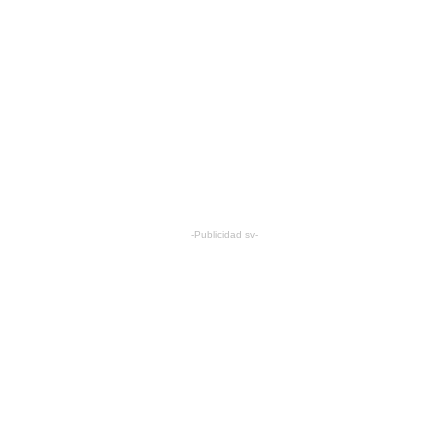
-Publicidad sv-