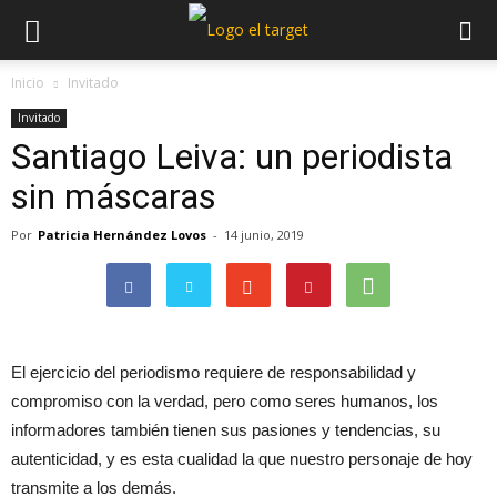
Inicio
Invitado
Invitado
Santiago Leiva: un periodista
sin máscaras
Por
Patricia Hernández Lovos
-
14 junio, 2019
El ejercicio del periodismo requiere de responsabilidad y
compromiso con la verdad, pero como seres humanos, los
informadores también tienen sus pasiones y tendencias, su
autenticidad, y es esta cualidad la que nuestro personaje de hoy
transmite a los demás.