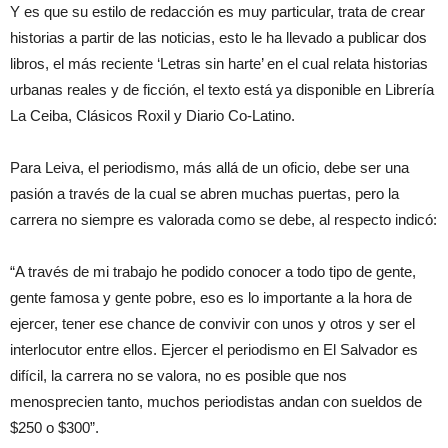
Y es que su estilo de redacción es muy particular, trata de crear
historias a partir de las noticias, esto le ha llevado a publicar dos
libros, el más reciente ‘Letras sin harte’ en el cual relata historias
urbanas reales y de ficción, el texto está ya disponible en Librería
La Ceiba, Clásicos Roxil y Diario Co-Latino.
Para Leiva, el periodismo, más allá de un oficio, debe ser una
pasión a través de la cual se abren muchas puertas, pero la
carrera no siempre es valorada como se debe, al respecto indicó:
“A través de mi trabajo he podido conocer a todo tipo de gente,
gente famosa y gente pobre, eso es lo importante a la hora de
ejercer, tener ese chance de convivir con unos y otros y ser el
interlocutor entre ellos. Ejercer el periodismo en El Salvador es
difícil, la carrera no se valora, no es posible que nos
menosprecien tanto, muchos periodistas andan con sueldos de
$250 o $300”.