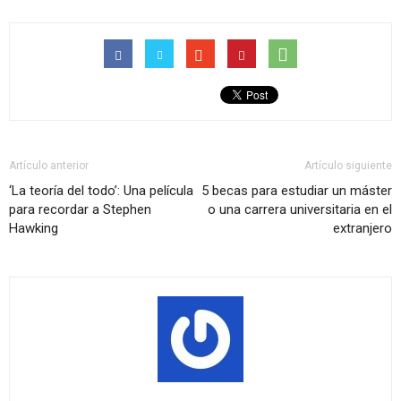
Artículo anterior
Artículo siguiente
‘La teoría del todo’: Una película
5 becas para estudiar un máster
para recordar a Stephen
o una carrera universitaria en el
Hawking
extranjero