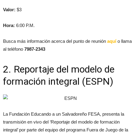
Valor:
$3
Hora:
6:00 P.M.
Busca más información acerca del punto de reunión
aquí
o llama
al teléfono
7987-2343
2. Reportaje del modelo de
formación integral (ESPN)
La Fundación Educando a un Salvadoreño FESA, presenta la
transmisión en vivo del ‘Reportaje del modelo de formación
integral’ por parte del equipo del programa Fuera de Juego de la