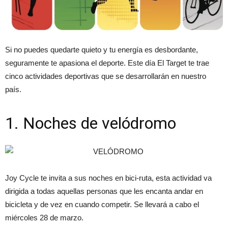
Si no puedes quedarte quieto y tu energía es desbordante,
seguramente te apasiona el deporte. Este día El Target te trae
cinco actividades deportivas que se desarrollarán en nuestro
país.
1. Noches de velódromo
Joy Cycle te invita a sus noches en bici-ruta, esta actividad va
dirigida a todas aquellas personas que les encanta andar en
bicicleta y de vez en cuando competir. Se llevará a cabo el
miércoles 28 de marzo.