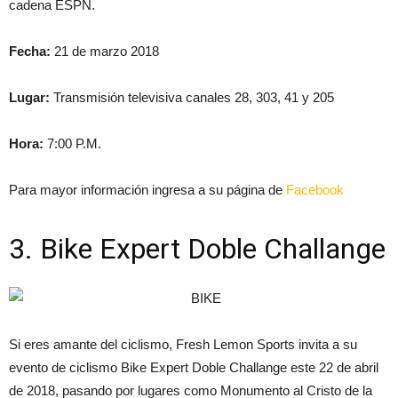
cadena ESPN.
Fecha:
21 de marzo 2018
Lugar:
Transmisión televisiva canales 28, 303, 41 y 205
Hora:
7:00 P.M.
Para mayor información ingresa a su página de
Facebook
3. Bike Expert Doble Challange
Si eres amante del ciclismo, Fresh Lemon Sports invita a su
evento de ciclismo Bike Expert Doble Challange este 22 de abril
de 2018, pasando por lugares como Monumento al Cristo de la