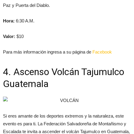
Paz y Puerta del Diablo.
Hora:
6:30 A.M.
Valor:
$10
Para más información ingresa a su página de
Facebook
4. Ascenso Volcán Tajumulco
Guatemala
Si eres amante de los deportes extremos y la naturaleza, este
evento es para ti. La Federación Salvadoreña de Montañismo y
Escalada te invita a ascender el volcán Tajumulco en Guatemala,