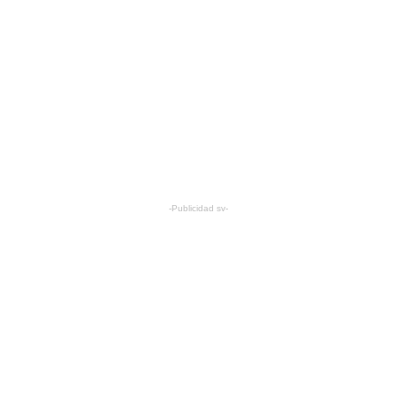
-Publicidad sv-