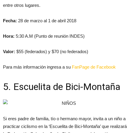
entre otros lugares.
Fecha:
28 de marzo al 1 de abril 2018
Hora:
5:30 A.M (Punto de reunión INDES)
Valor:
$55 (federados) y $70 (no federados)
Para más información ingresa a su
FanPage de Facebook
5. Escuelita de Bici-Montaña
Si eres padre de familia, tío o hermano mayor, invita a un niño a
practicar ciclismo en la ‘Escuelita de Bici-Montaña’ que realizará