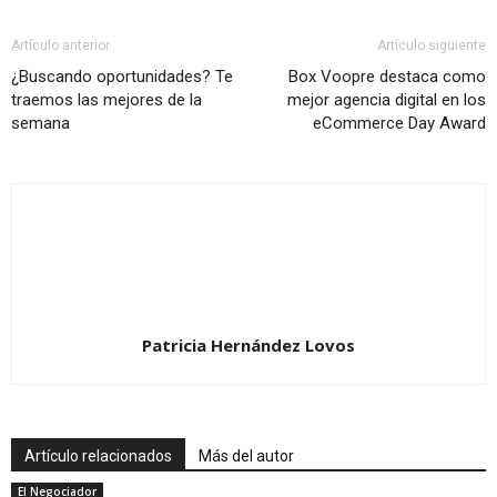
Artículo anterior
Artículo siguiente
¿Buscando oportunidades? Te
Box Voopre destaca como
traemos las mejores de la
mejor agencia digital en los
semana
eCommerce Day Award
Patricia Hernández Lovos
Artículo relacionados
Más del autor
El Negociador