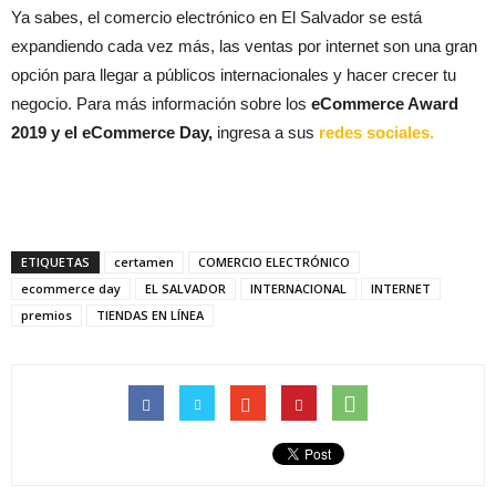
Ya sabes, el comercio electrónico en El Salvador se está
expandiendo cada vez más, las ventas por internet son una gran
opción para llegar a públicos internacionales y hacer crecer tu
negocio. Para más información sobre los
eCommerce Award
2019 y el eCommerce Day,
ingresa a sus
redes sociales.
ETIQUETAS
certamen
COMERCIO ELECTRÓNICO
ecommerce day
EL SALVADOR
INTERNACIONAL
INTERNET
premios
TIENDAS EN LÍNEA