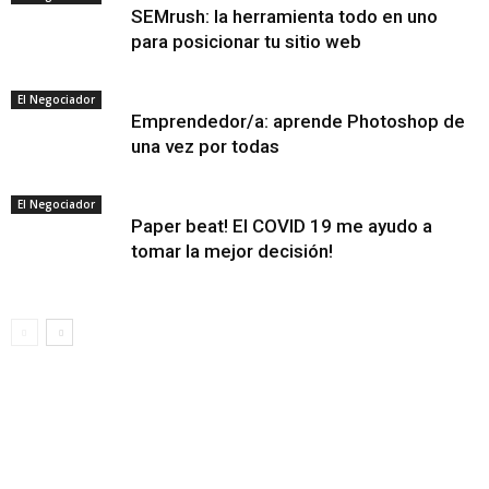
SEMrush: la herramienta todo en uno
para posicionar tu sitio web
El Negociador
Emprendedor/a: aprende Photoshop de
una vez por todas
El Negociador
Paper beat! El COVID 19 me ayudo a
tomar la mejor decisión!