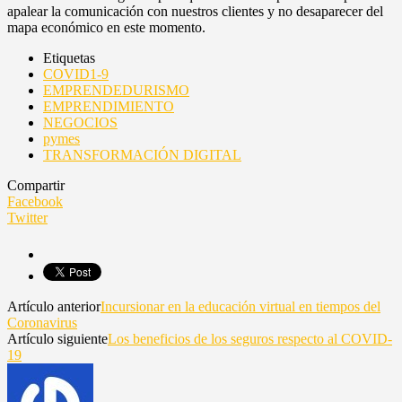
apalear la comunicación con nuestros clientes y no desaparecer del
mapa económico en este momento.
Etiquetas
COVID1-9
EMPRENDEDURISMO
EMPRENDIMIENTO
NEGOCIOS
pymes
TRANSFORMACIÓN DIGITAL
Compartir
Facebook
Twitter
Artículo anterior
Incursionar en la educación virtual en tiempos del
Coronavirus
Artículo siguiente
Los beneficios de los seguros respecto al COVID-
19