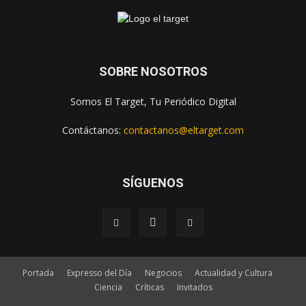
SOBRE NOSOTROS
Somos El Target, Tu Periódico Digital
Contáctanos:
contactanos@eltarget.com
SÍGUENOS
Portada
Expresso del Día
Negocios
Actualidad y Cultura
Ciencia
Críticas
Invitados