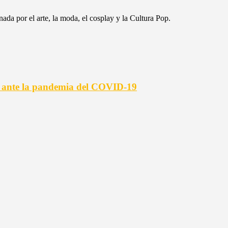
da por el arte, la moda, el cosplay y la Cultura Pop.
s ante la pandemia del COVID-19