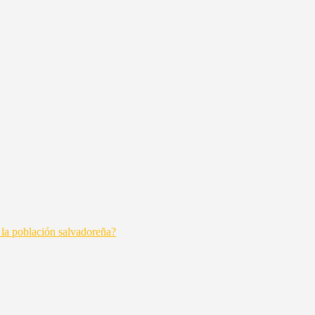
 la población salvadoreña?