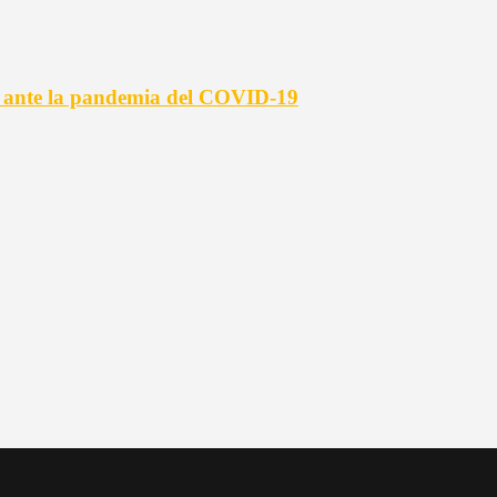
s ante la pandemia del COVID-19