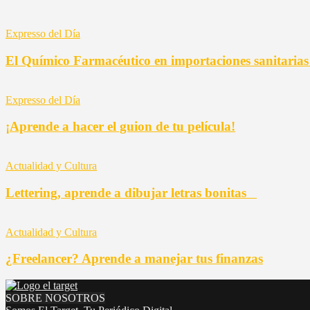
Expresso del Día
El Químico Farmacéutico en importaciones sanitaria
Expresso del Día
¡Aprende a hacer el guion de tu película!
Actualidad y Cultura
Lettering, aprende a dibujar letras bonitas
Actualidad y Cultura
¿Freelancer? Aprende a manejar tus finanzas
SOBRE NOSOTROS