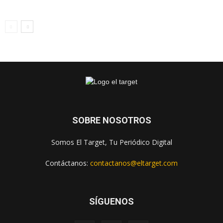
SOBRE NOSOTROS
Somos El Target, Tu Periódico Digital
Contáctanos:
contactanos@eltarget.com
SÍGUENOS